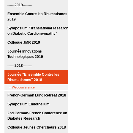
------2019--------
Ensemble Contre les Rhumatismes
2019
Symposium "Translational research
on Diabetic Cardiomyopathy"
Colloque JMR 2019
Journée Innovations
Technologiques 2019
------2018--------
Journée "Ensemble Contre les
Rhumatismes" 2018
Webconférence
French-German Lung Retreat 2018
Symposium Endothelium
2nd German-French Conference on
Diabetes Research
Colloque Jeunes Chercheurs 2018