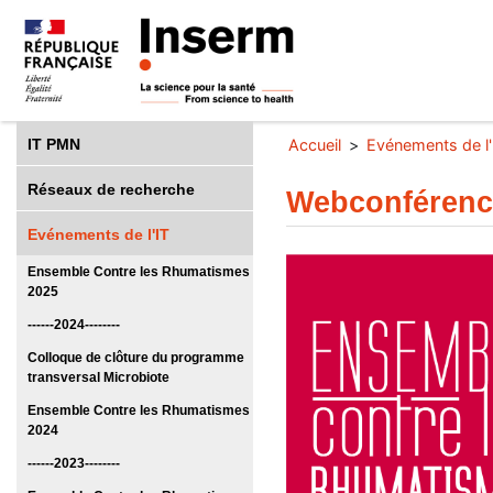
IT PMN
Accueil
Evénements de l'
Réseaux de recherche
Webconférenc
Evénements de l'IT
Ensemble Contre les Rhumatismes
2025
------2024--------
Colloque de clôture du programme
transversal Microbiote
Ensemble Contre les Rhumatismes
2024
------2023--------